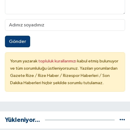
Gönder
Yorum yazarak
topluluk kurallarımızı
kabul etmiş bulunuyor
ve tüm sorumluluğu üstleniyorsunuz. Yazılan yorumlardan
Gazete Rize / Rize Haber / Rizespor Haberleri / Son
Dakika Haberleri hiçbir şekilde sorumlu tutulamaz.
Yükleniyor...