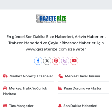
En güncel Son Dakika Rize Haberleri, Artvin Haberleri,
Trabzon Haberleri ve Çaykur Rizespor Haberleri için
www.gazeterize.com size yeter.
Merkez Nöbetçi Eczaneler
Merkez Hava Durumu
Merkez Trafik Yoğunluk
Puan Durumu ve Fikstür
Haritası
Tüm Manşetler
Son Dakika Haberleri