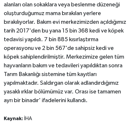
alanları olan sokaklara veya beslenme düzeneği
oluşturduğumuz mama bırakılan yerlere
bırakılıyorlar. Bakım evi merkezimizden açıldığımız
tarih 2017'den bu yana 15 bin 368 kedi ve köpek
tedavisi yapıldı. 7 bin 885 kısırlaştırma
operasyonu ve 2 bin 567'de sahipsiz kedi ve
köpek sahiplendirilmiştir. Merkezimize gelen tüm
hayvanların bakım ve tedavileri yapıldıktan sonra
Tarım Bakanlığı sistemine tüm kayıtları
yapılmaktadır. Saldırgan olarak adlandırdığımız
yasaklı ırklar bölümümüz var. Orası ise tamamen
ayrı bir binadır' ifadelerini kullandı.
Kaynak:
İHA