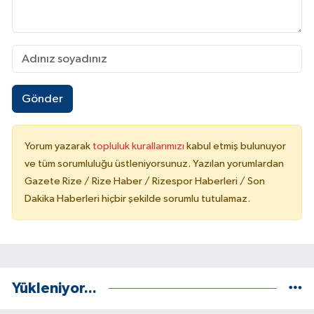
Gönder
Yorum yazarak
topluluk kurallarımızı
kabul etmiş bulunuyor
ve tüm sorumluluğu üstleniyorsunuz. Yazılan yorumlardan
Gazete Rize / Rize Haber / Rizespor Haberleri / Son
Dakika Haberleri hiçbir şekilde sorumlu tutulamaz.
Yükleniyor...