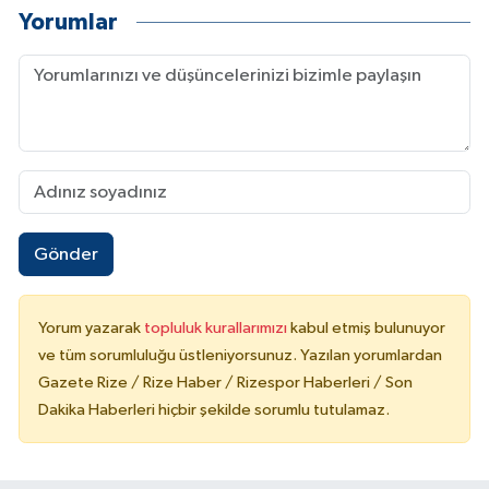
Yorumlar
Gönder
Yorum yazarak
topluluk kurallarımızı
kabul etmiş bulunuyor
ve tüm sorumluluğu üstleniyorsunuz. Yazılan yorumlardan
Gazete Rize / Rize Haber / Rizespor Haberleri / Son
Dakika Haberleri hiçbir şekilde sorumlu tutulamaz.