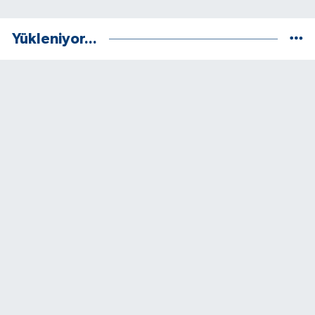
Yükleniyor...