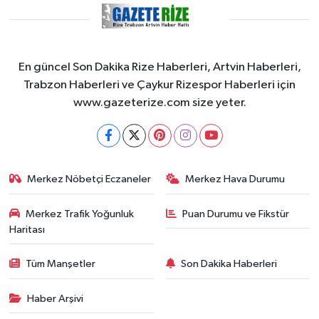
En güncel Son Dakika Rize Haberleri, Artvin Haberleri,
Trabzon Haberleri ve Çaykur Rizespor Haberleri için
www.gazeterize.com size yeter.
Merkez Nöbetçi Eczaneler
Merkez Hava Durumu
Merkez Trafik Yoğunluk
Puan Durumu ve Fikstür
Haritası
Tüm Manşetler
Son Dakika Haberleri
Haber Arşivi