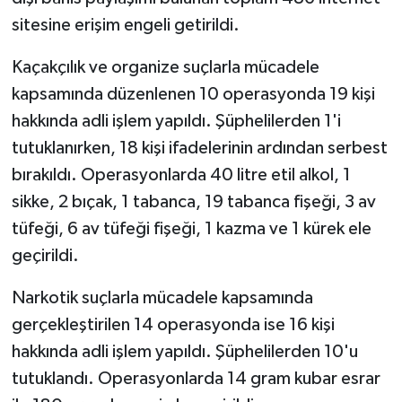
sitesine erişim engeli getirildi.
Kaçakçılık ve organize suçlarla mücadele
kapsamında düzenlenen 10 operasyonda 19 kişi
hakkında adli işlem yapıldı. Şüphelilerden 1'i
tutuklanırken, 18 kişi ifadelerinin ardından serbest
bırakıldı. Operasyonlarda 40 litre etil alkol, 1
sikke, 2 bıçak, 1 tabanca, 19 tabanca fişeği, 3 av
tüfeği, 6 av tüfeği fişeği, 1 kazma ve 1 kürek ele
geçirildi.
Narkotik suçlarla mücadele kapsamında
gerçekleştirilen 14 operasyonda ise 16 kişi
hakkında adli işlem yapıldı. Şüphelilerden 10'u
tutuklandı. Operasyonlarda 14 gram kubar esrar