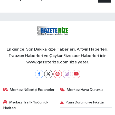
En güncel Son Dakika Rize Haberleri, Artvin Haberleri,
Trabzon Haberleri ve Çaykur Rizespor Haberleri için
www.gazeterize.com size yeter.
Merkez Nöbetçi Eczaneler
Merkez Hava Durumu
Merkez Trafik Yoğunluk
Puan Durumu ve Fikstür
Haritası