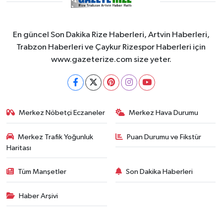
En güncel Son Dakika Rize Haberleri, Artvin Haberleri,
Trabzon Haberleri ve Çaykur Rizespor Haberleri için
www.gazeterize.com size yeter.
Merkez Nöbetçi Eczaneler
Merkez Hava Durumu
Merkez Trafik Yoğunluk
Puan Durumu ve Fikstür
Haritası
Tüm Manşetler
Son Dakika Haberleri
Haber Arşivi