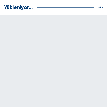
Yükleniyor...