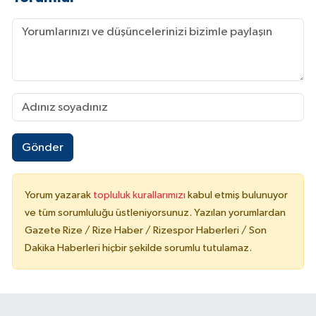
Gönder
Yorum yazarak
topluluk kurallarımızı
kabul etmiş bulunuyor
ve tüm sorumluluğu üstleniyorsunuz. Yazılan yorumlardan
Gazete Rize / Rize Haber / Rizespor Haberleri / Son
Dakika Haberleri hiçbir şekilde sorumlu tutulamaz.