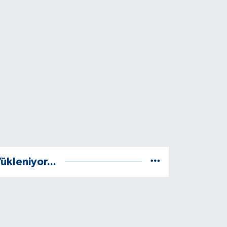
ükleniyor...