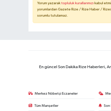
Yorum yazarak
topluluk kurallarımızı
kabul etmi
yorumlardan Gazete Rize / Rize Haber / Rizesp
sorumlu tutulamaz.
En güncel Son Dakika Rize Haberleri, A
Merkez Nöbetçi Eczaneler
Me
Tüm Manşetler
Son 