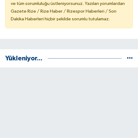
ve tüm sorumluluğu üstleniyorsunuz. Yazılan yorumlardan
Gazete Rize / Rize Haber / Rizespor Haberleri / Son
Dakika Haberleri hiçbir şekilde sorumlu tutulamaz.
Yükleniyor...