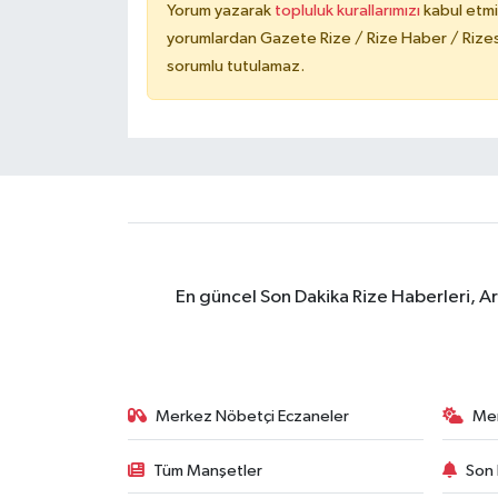
Yorum yazarak
topluluk kurallarımızı
kabul etmi
yorumlardan Gazete Rize / Rize Haber / Rizesp
sorumlu tutulamaz.
En güncel Son Dakika Rize Haberleri, A
Merkez Nöbetçi Eczaneler
Me
Tüm Manşetler
Son 