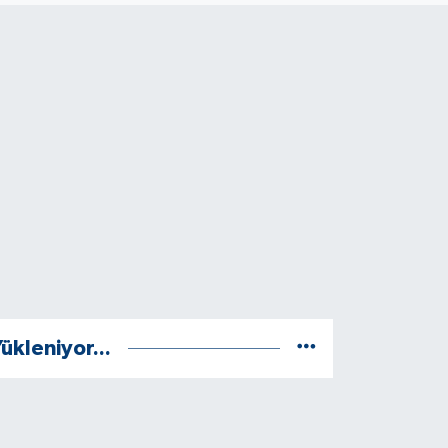
ükleniyor...