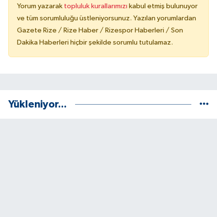
Yorum yazarak
topluluk kurallarımızı
kabul etmiş bulunuyor
ve tüm sorumluluğu üstleniyorsunuz. Yazılan yorumlardan
Gazete Rize / Rize Haber / Rizespor Haberleri / Son
Dakika Haberleri hiçbir şekilde sorumlu tutulamaz.
Yükleniyor...