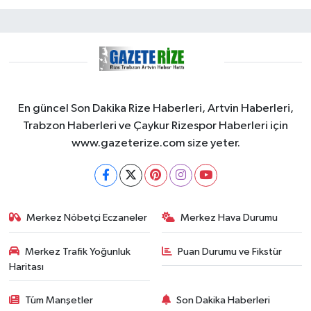
En güncel Son Dakika Rize Haberleri, Artvin Haberleri,
Trabzon Haberleri ve Çaykur Rizespor Haberleri için
www.gazeterize.com size yeter.
Merkez Nöbetçi Eczaneler
Merkez Hava Durumu
Merkez Trafik Yoğunluk
Puan Durumu ve Fikstür
Haritası
Tüm Manşetler
Son Dakika Haberleri