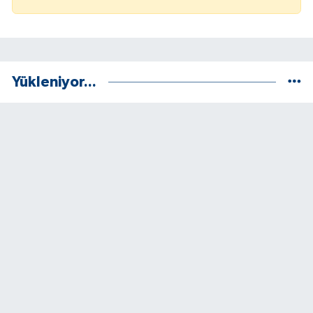
Yükleniyor...