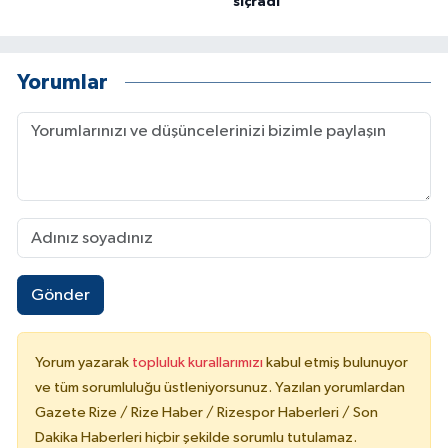
sıçradı
Yorumlar
Gönder
Yorum yazarak
topluluk kurallarımızı
kabul etmiş bulunuyor
ve tüm sorumluluğu üstleniyorsunuz. Yazılan yorumlardan
Gazete Rize / Rize Haber / Rizespor Haberleri / Son
Dakika Haberleri hiçbir şekilde sorumlu tutulamaz.