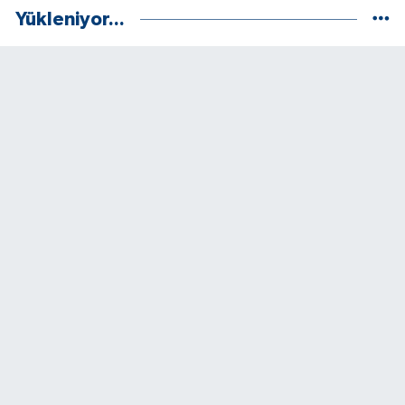
Yükleniyor...