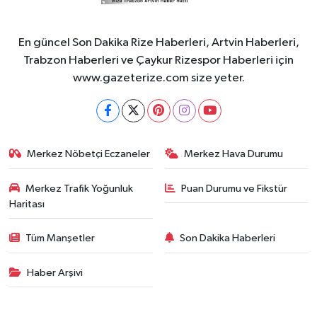
En güncel Son Dakika Rize Haberleri, Artvin Haberleri,
Trabzon Haberleri ve Çaykur Rizespor Haberleri için
www.gazeterize.com size yeter.
Merkez Nöbetçi Eczaneler
Merkez Hava Durumu
Merkez Trafik Yoğunluk
Puan Durumu ve Fikstür
Haritası
Tüm Manşetler
Son Dakika Haberleri
Haber Arşivi