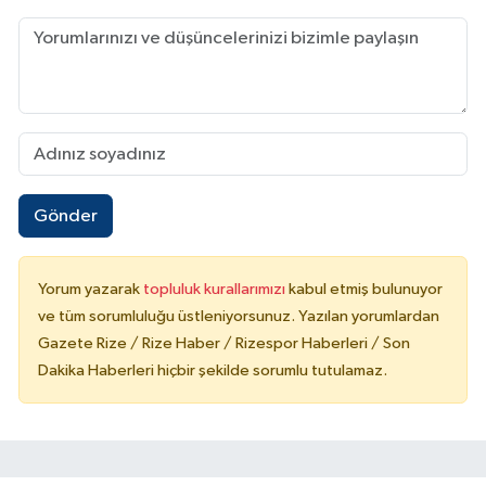
Gönder
Yorum yazarak
topluluk kurallarımızı
kabul etmiş bulunuyor
ve tüm sorumluluğu üstleniyorsunuz. Yazılan yorumlardan
Gazete Rize / Rize Haber / Rizespor Haberleri / Son
Dakika Haberleri hiçbir şekilde sorumlu tutulamaz.