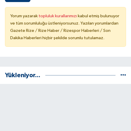
Yorum yazarak
topluluk kurallarımızı
kabul etmiş bulunuyor
ve tüm sorumluluğu üstleniyorsunuz. Yazılan yorumlardan
Gazete Rize / Rize Haber / Rizespor Haberleri / Son
Dakika Haberleri hiçbir şekilde sorumlu tutulamaz.
Yükleniyor...