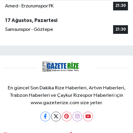
Amed - Erzurumspor FK
21:30
17 Ağustos, Pazartesi
Samsunspor - Göztepe
21:30
En güncel Son Dakika Rize Haberleri, Artvin Haberleri,
Trabzon Haberleri ve Çaykur Rizespor Haberleri için
www.gazeterize.com size yeter.