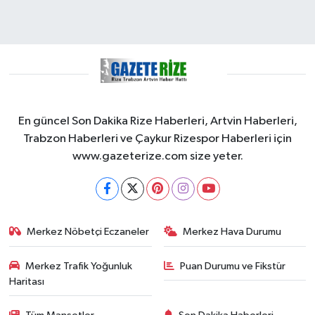
En güncel Son Dakika Rize Haberleri, Artvin Haberleri,
Trabzon Haberleri ve Çaykur Rizespor Haberleri için
www.gazeterize.com size yeter.
Merkez Nöbetçi Eczaneler
Merkez Hava Durumu
Merkez Trafik Yoğunluk
Puan Durumu ve Fikstür
Haritası