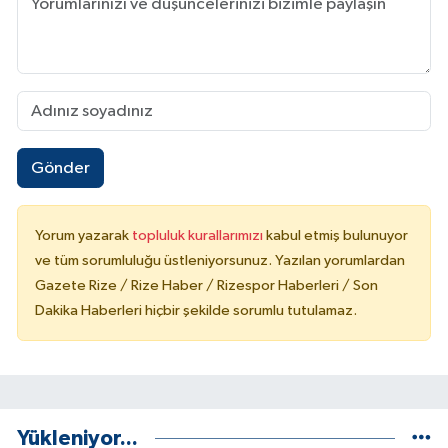
Gönder
Yorum yazarak
topluluk kurallarımızı
kabul etmiş bulunuyor
ve tüm sorumluluğu üstleniyorsunuz. Yazılan yorumlardan
Gazete Rize / Rize Haber / Rizespor Haberleri / Son
Dakika Haberleri hiçbir şekilde sorumlu tutulamaz.
Yükleniyor...