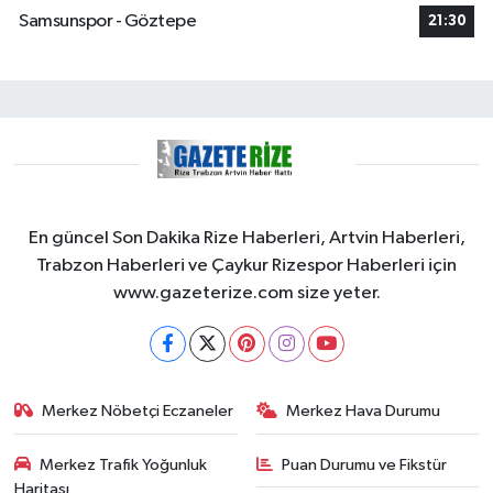
Samsunspor - Göztepe
21:30
En güncel Son Dakika Rize Haberleri, Artvin Haberleri,
Trabzon Haberleri ve Çaykur Rizespor Haberleri için
www.gazeterize.com size yeter.
Merkez Nöbetçi Eczaneler
Merkez Hava Durumu
Merkez Trafik Yoğunluk
Puan Durumu ve Fikstür
Haritası