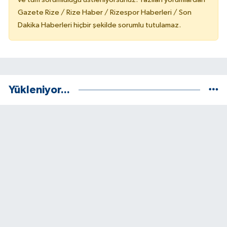
Gazete Rize / Rize Haber / Rizespor Haberleri / Son
Dakika Haberleri hiçbir şekilde sorumlu tutulamaz.
Yükleniyor...