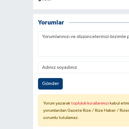
Yorumlar
Gönder
Yorum yazarak
topluluk kurallarımızı
kabul etmi
yorumlardan Gazete Rize / Rize Haber / Rizesp
sorumlu tutulamaz.