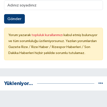
Gönder
Yorum yazarak
topluluk kurallarımızı
kabul etmiş bulunuyor
ve tüm sorumluluğu üstleniyorsunuz. Yazılan yorumlardan
Gazete Rize / Rize Haber / Rizespor Haberleri / Son
Dakika Haberleri hiçbir şekilde sorumlu tutulamaz.
Yükleniyor...