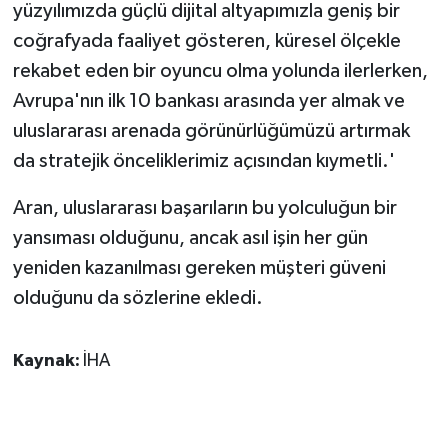
yüzyılımızda güçlü dijital altyapımızla geniş bir
coğrafyada faaliyet gösteren, küresel ölçekle
rekabet eden bir oyuncu olma yolunda ilerlerken,
Avrupa'nın ilk 10 bankası arasında yer almak ve
uluslararası arenada görünürlüğümüzü artırmak
da stratejik önceliklerimiz açısından kıymetli.'
Aran, uluslararası başarıların bu yolculuğun bir
yansıması olduğunu, ancak asıl işin her gün
yeniden kazanılması gereken müşteri güveni
olduğunu da sözlerine ekledi.
Kaynak:
İHA