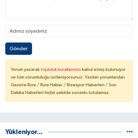
Gönder
Yorum yazarak
topluluk kurallarımızı
kabul etmiş bulunuyor
ve tüm sorumluluğu üstleniyorsunuz. Yazılan yorumlardan
Gazete Rize / Rize Haber / Rizespor Haberleri / Son
Dakika Haberleri hiçbir şekilde sorumlu tutulamaz.
Yükleniyor...