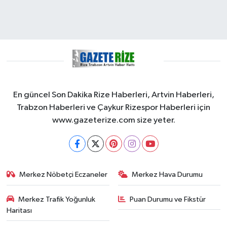
En güncel Son Dakika Rize Haberleri, Artvin Haberleri,
Trabzon Haberleri ve Çaykur Rizespor Haberleri için
www.gazeterize.com size yeter.
Merkez Nöbetçi Eczaneler
Merkez Hava Durumu
Merkez Trafik Yoğunluk
Puan Durumu ve Fikstür
Haritası