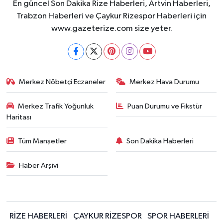
En güncel Son Dakika Rize Haberleri, Artvin Haberleri,
Trabzon Haberleri ve Çaykur Rizespor Haberleri için
www.gazeterize.com size yeter.
Merkez Nöbetçi Eczaneler
Merkez Hava Durumu
Merkez Trafik Yoğunluk
Puan Durumu ve Fikstür
Haritası
Tüm Manşetler
Son Dakika Haberleri
Haber Arşivi
RİZE HABERLERİ
ÇAYKUR RİZESPOR
SPOR HABERLERİ