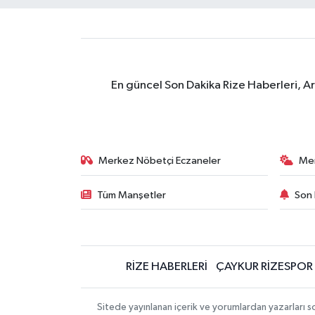
En güncel Son Dakika Rize Haberleri, A
Merkez Nöbetçi Eczaneler
Me
Tüm Manşetler
Son 
RİZE HABERLERİ
ÇAYKUR RİZESPOR
Sitede yayınlanan içerik ve yorumlardan yazarları