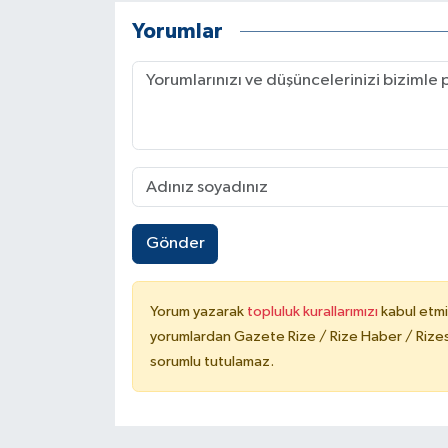
Yorumlar
Gönder
Yorum yazarak
topluluk kurallarımızı
kabul etmi
yorumlardan Gazete Rize / Rize Haber / Rizesp
sorumlu tutulamaz.