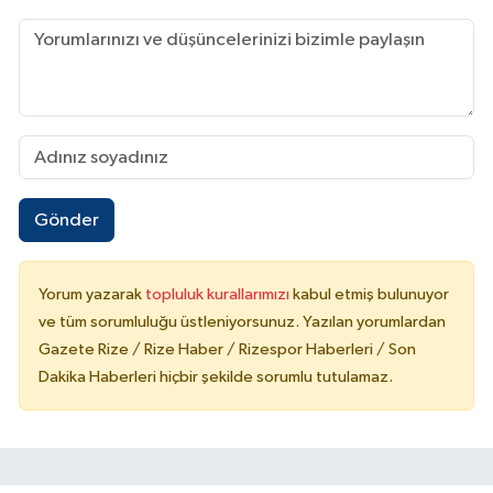
Gönder
Yorum yazarak
topluluk kurallarımızı
kabul etmiş bulunuyor
ve tüm sorumluluğu üstleniyorsunuz. Yazılan yorumlardan
Gazete Rize / Rize Haber / Rizespor Haberleri / Son
Dakika Haberleri hiçbir şekilde sorumlu tutulamaz.