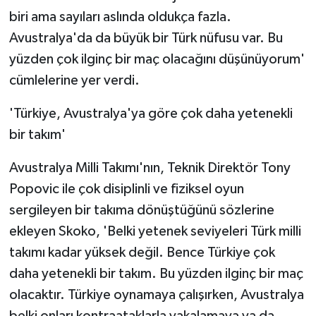
biri ama sayıları aslında oldukça fazla.
Avustralya'da da büyük bir Türk nüfusu var. Bu
yüzden çok ilginç bir maç olacağını düşünüyorum'
cümlelerine yer verdi.
'Türkiye, Avustralya'ya göre çok daha yetenekli
bir takım'
Avustralya Milli Takımı'nın, Teknik Direktör Tony
Popovic ile çok disiplinli ve fiziksel oyun
sergileyen bir takıma dönüştüğünü sözlerine
ekleyen Skoko, 'Belki yetenek seviyeleri Türk milli
takımı kadar yüksek değil. Bence Türkiye çok
daha yetenekli bir takım. Bu yüzden ilginç bir maç
olacaktır. Türkiye oynamaya çalışırken, Avustralya
belki onları kontraataklarla yakalamaya ya da