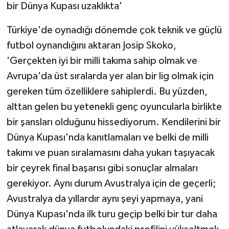
bir Dünya Kupası uzaklıkta'
Türkiye'de oynadığı dönemde çok teknik ve güçlü
futbol oynandığını aktaran Josip Skoko,
'Gerçekten iyi bir milli takıma sahip olmak ve
Avrupa'da üst sıralarda yer alan bir lig olmak için
gereken tüm özelliklere sahiplerdi. Bu yüzden,
alttan gelen bu yetenekli genç oyuncularla birlikte
bir şansları olduğunu hissediyorum. Kendilerini bir
Dünya Kupası'nda kanıtlamaları ve belki de milli
takımı ve puan sıralamasını daha yukarı taşıyacak
bir çeyrek final başarısı gibi sonuçlar almaları
gerekiyor. Aynı durum Avustralya için de geçerli;
Avustralya da yıllardır aynı şeyi yapmaya, yani
Dünya Kupası'nda ilk turu geçip belki bir tur daha