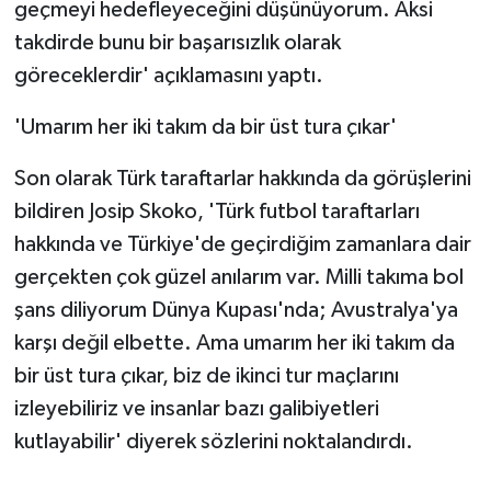
geçmeyi hedefleyeceğini düşünüyorum. Aksi
takdirde bunu bir başarısızlık olarak
göreceklerdir' açıklamasını yaptı.
'Umarım her iki takım da bir üst tura çıkar'
Son olarak Türk taraftarlar hakkında da görüşlerini
bildiren Josip Skoko, 'Türk futbol taraftarları
hakkında ve Türkiye'de geçirdiğim zamanlara dair
gerçekten çok güzel anılarım var. Milli takıma bol
şans diliyorum Dünya Kupası'nda; Avustralya'ya
karşı değil elbette. Ama umarım her iki takım da
bir üst tura çıkar, biz de ikinci tur maçlarını
izleyebiliriz ve insanlar bazı galibiyetleri
kutlayabilir' diyerek sözlerini noktalandırdı.