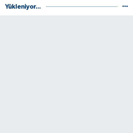
Yükleniyor...