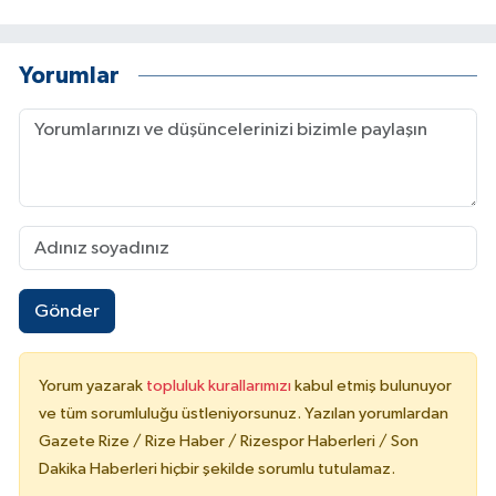
Yorumlar
Gönder
Yorum yazarak
topluluk kurallarımızı
kabul etmiş bulunuyor
ve tüm sorumluluğu üstleniyorsunuz. Yazılan yorumlardan
Gazete Rize / Rize Haber / Rizespor Haberleri / Son
Dakika Haberleri hiçbir şekilde sorumlu tutulamaz.