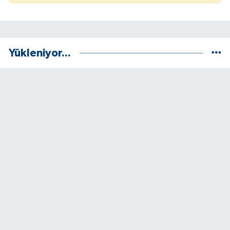
Yükleniyor...