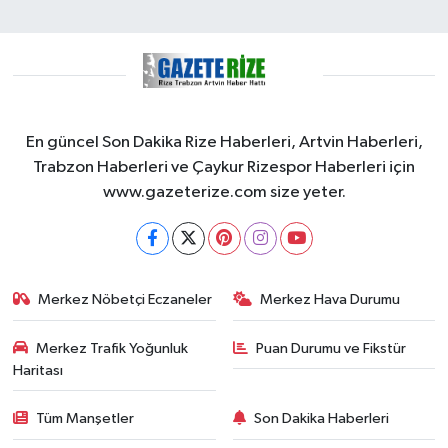
En güncel Son Dakika Rize Haberleri, Artvin Haberleri,
Trabzon Haberleri ve Çaykur Rizespor Haberleri için
www.gazeterize.com size yeter.
Merkez Nöbetçi Eczaneler
Merkez Hava Durumu
Merkez Trafik Yoğunluk
Puan Durumu ve Fikstür
Haritası
Tüm Manşetler
Son Dakika Haberleri