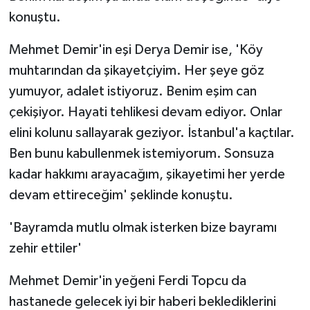
konuştu.
Mehmet Demir'in eşi Derya Demir ise, 'Köy
muhtarından da şikayetçiyim. Her şeye göz
yumuyor, adalet istiyoruz. Benim eşim can
çekişiyor. Hayati tehlikesi devam ediyor. Onlar
elini kolunu sallayarak geziyor. İstanbul'a kaçtılar.
Ben bunu kabullenmek istemiyorum. Sonsuza
kadar hakkımı arayacağım, şikayetimi her yerde
devam ettireceğim' şeklinde konuştu.
'Bayramda mutlu olmak isterken bize bayramı
zehir ettiler'
Mehmet Demir'in yeğeni Ferdi Topcu da
hastanede gelecek iyi bir haberi beklediklerini