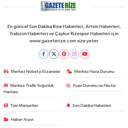
En güncel Son Dakika Rize Haberleri, Artvin Haberleri,
Trabzon Haberleri ve Çaykur Rizespor Haberleri için
www.gazeterize.com size yeter.
Merkez Nöbetçi Eczaneler
Merkez Hava Durumu
Merkez Trafik Yoğunluk
Puan Durumu ve Fikstür
Haritası
Tüm Manşetler
Son Dakika Haberleri
Haber Arşivi