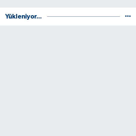
Yükleniyor...