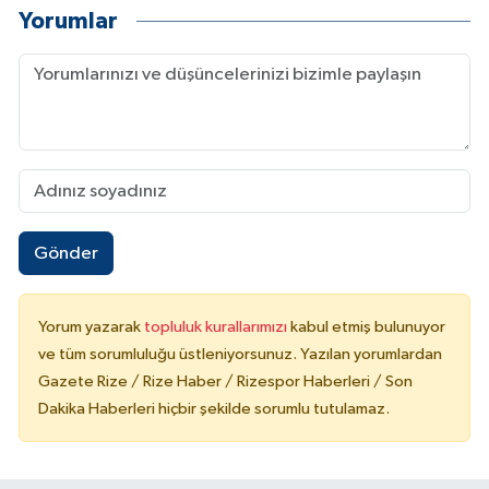
Yorumlar
Gönder
Yorum yazarak
topluluk kurallarımızı
kabul etmiş bulunuyor
ve tüm sorumluluğu üstleniyorsunuz. Yazılan yorumlardan
Gazete Rize / Rize Haber / Rizespor Haberleri / Son
Dakika Haberleri hiçbir şekilde sorumlu tutulamaz.