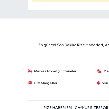
En güncel Son Dakika Rize Haberleri, A
Merkez Nöbetçi Eczaneler
Me
Tüm Manşetler
Son 
RİZE HABERLERİ
ÇAYKUR RİZESPOR