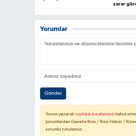
zarar gör
Yorumlar
Gönder
Yorum yazarak
topluluk kurallarımızı
kabul etmi
yorumlardan Gazete Rize / Rize Haber / Rizesp
sorumlu tutulamaz.