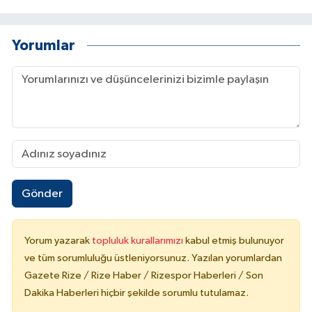
Yorumlar
Gönder
Yorum yazarak
topluluk kurallarımızı
kabul etmiş bulunuyor
ve tüm sorumluluğu üstleniyorsunuz. Yazılan yorumlardan
Gazete Rize / Rize Haber / Rizespor Haberleri / Son
Dakika Haberleri hiçbir şekilde sorumlu tutulamaz.