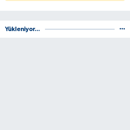
Yükleniyor...