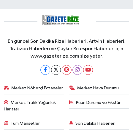
En güncel Son Dakika Rize Haberleri, Artvin Haberleri,
Trabzon Haberleri ve Çaykur Rizespor Haberleri için
www.gazeterize.com size yeter.
Merkez Nöbetçi Eczaneler
Merkez Hava Durumu
Merkez Trafik Yoğunluk
Puan Durumu ve Fikstür
Haritası
Tüm Manşetler
Son Dakika Haberleri