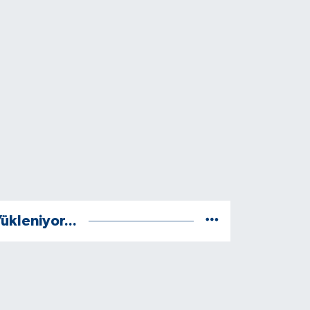
ükleniyor...