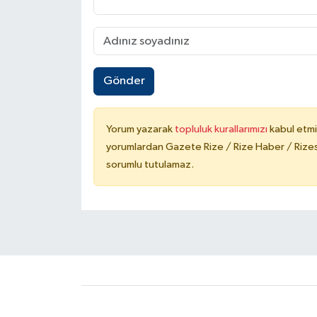
Gönder
Yorum yazarak
topluluk kurallarımızı
kabul etmi
yorumlardan Gazete Rize / Rize Haber / Rizesp
sorumlu tutulamaz.