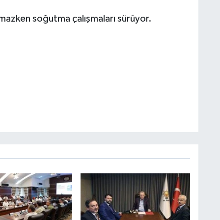
lmazken soğutma çalışmaları sürüyor.