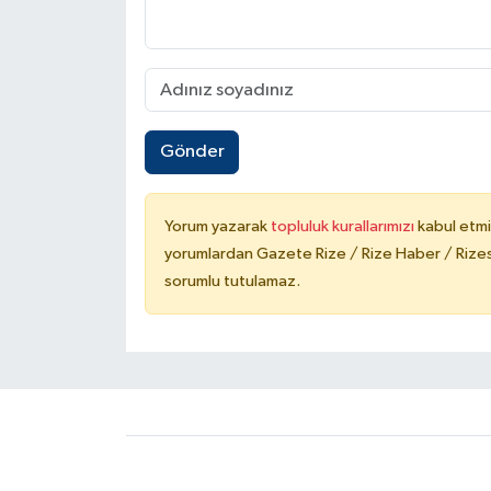
Gönder
Yorum yazarak
topluluk kurallarımızı
kabul etmi
yorumlardan Gazete Rize / Rize Haber / Rizesp
sorumlu tutulamaz.