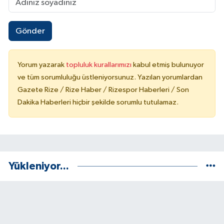
Gönder
Yorum yazarak
topluluk kurallarımızı
kabul etmiş bulunuyor
ve tüm sorumluluğu üstleniyorsunuz. Yazılan yorumlardan
Gazete Rize / Rize Haber / Rizespor Haberleri / Son
Dakika Haberleri hiçbir şekilde sorumlu tutulamaz.
Yükleniyor...