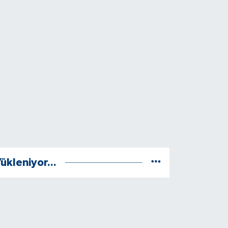
ükleniyor...