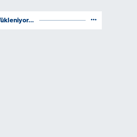
ükleniyor...