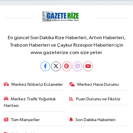
En güncel Son Dakika Rize Haberleri, Artvin Haberleri,
Trabzon Haberleri ve Çaykur Rizespor Haberleri için
www.gazeterize.com size yeter.
Merkez Nöbetçi Eczaneler
Merkez Hava Durumu
Merkez Trafik Yoğunluk
Puan Durumu ve Fikstür
Haritası
Tüm Manşetler
Son Dakika Haberleri