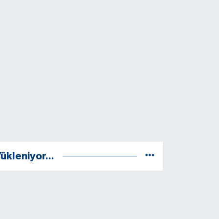
ükleniyor...