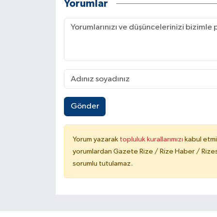
Yorumlar
Gönder
Yorum yazarak
topluluk kurallarımızı
kabul etmi
yorumlardan Gazete Rize / Rize Haber / Rizesp
sorumlu tutulamaz.