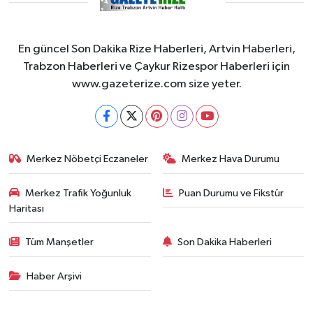
En güncel Son Dakika Rize Haberleri, Artvin Haberleri,
Trabzon Haberleri ve Çaykur Rizespor Haberleri için
www.gazeterize.com size yeter.
Merkez Nöbetçi Eczaneler
Merkez Hava Durumu
Merkez Trafik Yoğunluk
Puan Durumu ve Fikstür
Haritası
Tüm Manşetler
Son Dakika Haberleri
Haber Arşivi