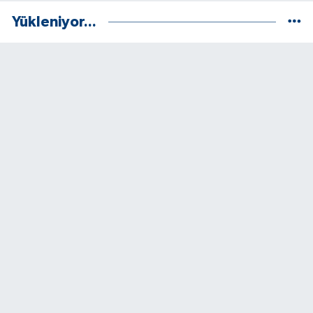
Yükleniyor...