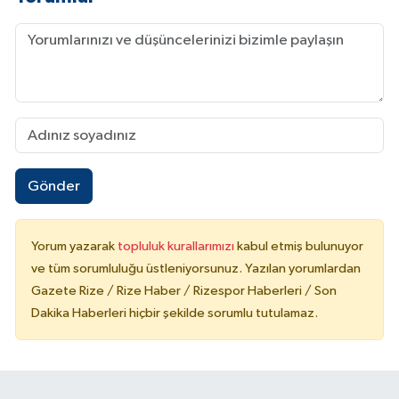
Gönder
Yorum yazarak
topluluk kurallarımızı
kabul etmiş bulunuyor
ve tüm sorumluluğu üstleniyorsunuz. Yazılan yorumlardan
Gazete Rize / Rize Haber / Rizespor Haberleri / Son
Dakika Haberleri hiçbir şekilde sorumlu tutulamaz.