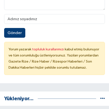
Gönder
Yorum yazarak
topluluk kurallarımızı
kabul etmiş bulunuyor
ve tüm sorumluluğu üstleniyorsunuz. Yazılan yorumlardan
Gazete Rize / Rize Haber / Rizespor Haberleri / Son
Dakika Haberleri hiçbir şekilde sorumlu tutulamaz.
Yükleniyor...