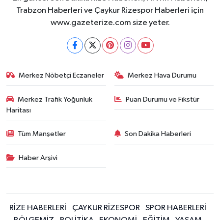
Trabzon Haberleri ve Çaykur Rizespor Haberleri için
www.gazeterize.com size yeter.
Merkez Nöbetçi Eczaneler
Merkez Hava Durumu
Merkez Trafik Yoğunluk
Puan Durumu ve Fikstür
Haritası
Tüm Manşetler
Son Dakika Haberleri
Haber Arşivi
RİZE HABERLERİ
ÇAYKUR RİZESPOR
SPOR HABERLERİ