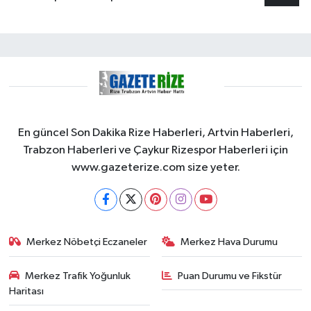
En güncel Son Dakika Rize Haberleri, Artvin Haberleri,
Trabzon Haberleri ve Çaykur Rizespor Haberleri için
www.gazeterize.com size yeter.
Merkez Nöbetçi Eczaneler
Merkez Hava Durumu
Merkez Trafik Yoğunluk
Puan Durumu ve Fikstür
Haritası