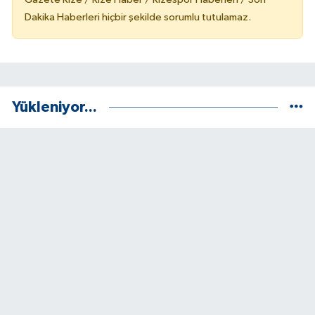
Dakika Haberleri hiçbir şekilde sorumlu tutulamaz.
Yükleniyor...