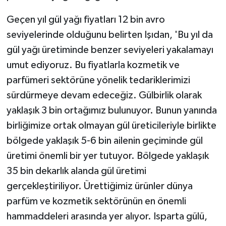
Geçen yıl gül yağı fiyatları 12 bin avro
seviyelerinde olduğunu belirten Işıdan, 'Bu yıl da
gül yağı üretiminde benzer seviyeleri yakalamayı
umut ediyoruz. Bu fiyatlarla kozmetik ve
parfümeri sektörüne yönelik tedariklerimizi
sürdürmeye devam edeceğiz. Gülbirlik olarak
yaklaşık 3 bin ortağımız bulunuyor. Bunun yanında
birliğimize ortak olmayan gül üreticileriyle birlikte
bölgede yaklaşık 5-6 bin ailenin geçiminde gül
üretimi önemli bir yer tutuyor. Bölgede yaklaşık
35 bin dekarlık alanda gül üretimi
gerçekleştiriliyor. Ürettiğimiz ürünler dünya
parfüm ve kozmetik sektörünün en önemli
hammaddeleri arasında yer alıyor. Isparta gülü,