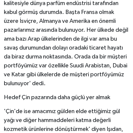
kalitesiyle dünya parfüm endüstrisi tarafından
kabul görmüş durumda. Başta Fransa olmak
üzere İsviçre, Almanya ve Amerika en önemli
pazarlarımız arasında bulunuyor. Her ülkede değil
ama bazı Arap ülkelerinden de ilgi var ama bu
savaş durumundan dolayı oradaki ticaret hayatı
da biraz durma noktasında. Orada da bir müşteri
portföyümüz var özellikle Suudi Arabistan, Dubai
ve Katar gibi ülkelerde de müşteri portföyümüz
bulunuyor' dedi.
Hedef Çin pazarında daha güçlü yer almak
'Çin'de ise amacımız gülden elde ettiğimiz gül
yağı ve diğer hammaddeleri katma değerli
kozmetik ürünlerine dönüştürmek' diyen Işıdan,