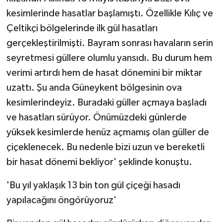
kesimlerinde hasatlar başlamıştı. Özellikle Kılıç ve
Çeltikçi bölgelerinde ilk gül hasatları
gerçekleştirilmişti. Bayram sonrası havaların serin
seyretmesi güllere olumlu yansıdı. Bu durum hem
verimi artırdı hem de hasat dönemini bir miktar
uzattı. Şu anda Güneykent bölgesinin ova
kesimlerindeyiz. Buradaki güller açmaya başladı
ve hasatları sürüyor. Önümüzdeki günlerde
yüksek kesimlerde henüz açmamış olan güller de
çiçeklenecek. Bu nedenle bizi uzun ve bereketli
bir hasat dönemi bekliyor' şeklinde konuştu.
'Bu yıl yaklaşık 13 bin ton gül çiçeği hasadı
yapılacağını öngörüyoruz'