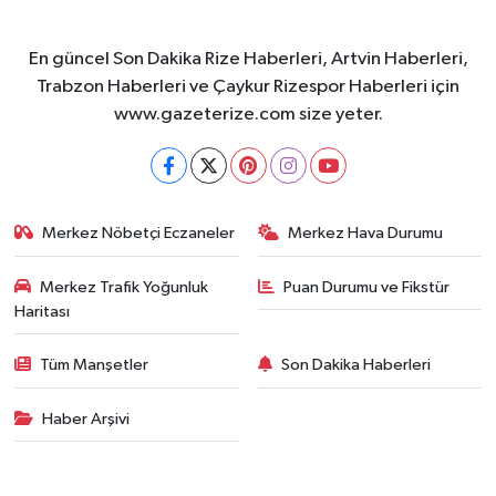
En güncel Son Dakika Rize Haberleri, Artvin Haberleri,
Trabzon Haberleri ve Çaykur Rizespor Haberleri için
www.gazeterize.com size yeter.
Merkez Nöbetçi Eczaneler
Merkez Hava Durumu
Merkez Trafik Yoğunluk
Puan Durumu ve Fikstür
Haritası
Tüm Manşetler
Son Dakika Haberleri
Haber Arşivi