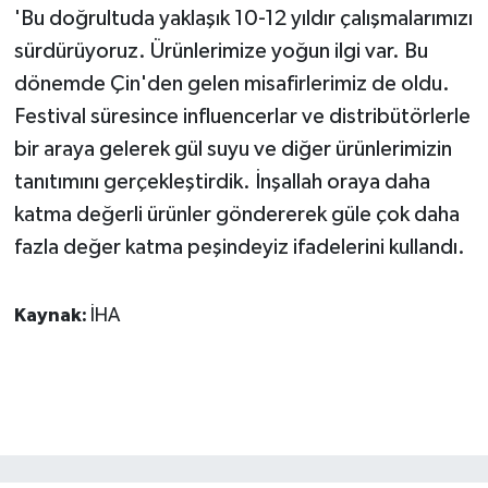
'Bu doğrultuda yaklaşık 10-12 yıldır çalışmalarımızı
sürdürüyoruz. Ürünlerimize yoğun ilgi var. Bu
dönemde Çin'den gelen misafirlerimiz de oldu.
Festival süresince influencerlar ve distribütörlerle
bir araya gelerek gül suyu ve diğer ürünlerimizin
tanıtımını gerçekleştirdik. İnşallah oraya daha
katma değerli ürünler göndererek güle çok daha
fazla değer katma peşindeyiz ifadelerini kullandı.
Kaynak:
İHA