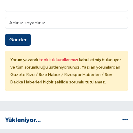
Gönder
Yorum yazarak
topluluk kurallarımızı
kabul etmiş bulunuyor
ve tüm sorumluluğu üstleniyorsunuz. Yazılan yorumlardan
Gazete Rize / Rize Haber / Rizespor Haberleri / Son
Dakika Haberleri hiçbir şekilde sorumlu tutulamaz.
Yükleniyor...