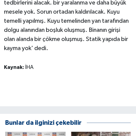
tedbirlerini alacak. bir yaralanma ve daha büyük
mesele yok. Sorun ortadan kaldırılacak. Kuyu
temelli yapılmış. Kuyu temelinden yan tarafından
dolgu alanından boşluk oluşmuş. Binanın girişi
olan alanda bir çökme oluşmuş. Statik yapıda bir
kayma yok' dedi.
Kaynak:
İHA
Bunlar da ilginizi çekebilir