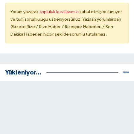
Yorum yazarak
topluluk kurallarımızı
kabul etmiş bulunuyor
ve tüm sorumluluğu üstleniyorsunuz. Yazılan yorumlardan
Gazete Rize / Rize Haber / Rizespor Haberleri / Son
Dakika Haberleri hiçbir şekilde sorumlu tutulamaz.
Yükleniyor...