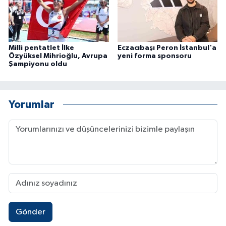
Milli pentatlet İlke
Eczacıbaşı Peron İstanbul'a
Özyüksel Mihrioğlu, Avrupa
yeni forma sponsoru
Şampiyonu oldu
Yorumlar
Gönder