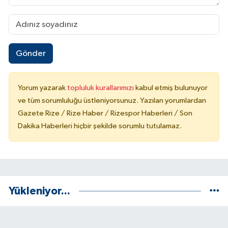
Gönder
Yorum yazarak
topluluk kurallarımızı
kabul etmiş bulunuyor
ve tüm sorumluluğu üstleniyorsunuz. Yazılan yorumlardan
Gazete Rize / Rize Haber / Rizespor Haberleri / Son
Dakika Haberleri hiçbir şekilde sorumlu tutulamaz.
Yükleniyor...