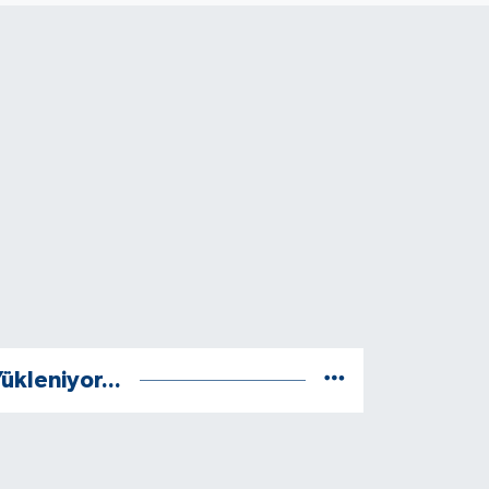
ükleniyor...