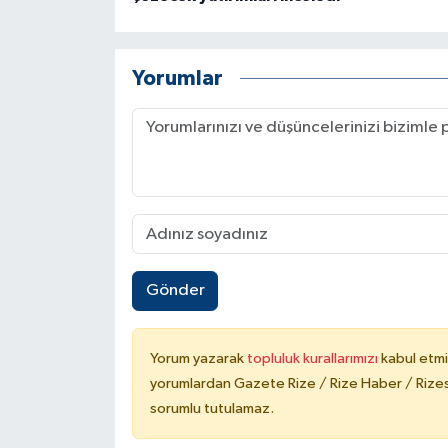
Yorumlar
Gönder
Yorum yazarak
topluluk kurallarımızı
kabul etmi
yorumlardan Gazete Rize / Rize Haber / Rizesp
sorumlu tutulamaz.