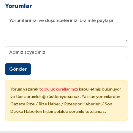
Yorumlar
Gönder
Yorum yazarak
topluluk kurallarımızı
kabul etmiş bulunuyor
ve tüm sorumluluğu üstleniyorsunuz. Yazılan yorumlardan
Gazete Rize / Rize Haber / Rizespor Haberleri / Son
Dakika Haberleri hiçbir şekilde sorumlu tutulamaz.