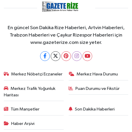
En güncel Son Dakika Rize Haberleri, Artvin Haberleri,
Trabzon Haberleri ve Çaykur Rizespor Haberleri için
www.gazeterize.com size yeter.
Merkez Nöbetçi Eczaneler
Merkez Hava Durumu
Merkez Trafik Yoğunluk
Puan Durumu ve Fikstür
Haritası
Tüm Manşetler
Son Dakika Haberleri
Haber Arşivi