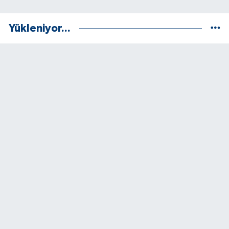
Yükleniyor...