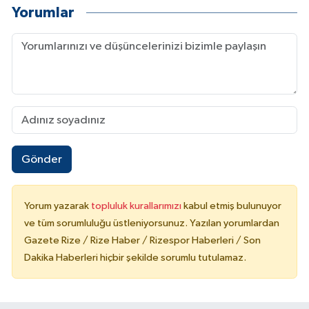
Yorumlar
Gönder
Yorum yazarak
topluluk kurallarımızı
kabul etmiş bulunuyor
ve tüm sorumluluğu üstleniyorsunuz. Yazılan yorumlardan
Gazete Rize / Rize Haber / Rizespor Haberleri / Son
Dakika Haberleri hiçbir şekilde sorumlu tutulamaz.