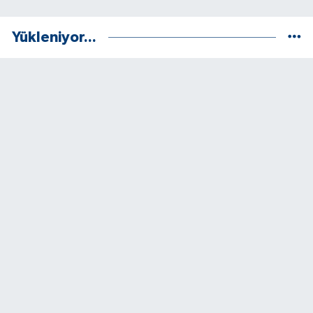
Yükleniyor...