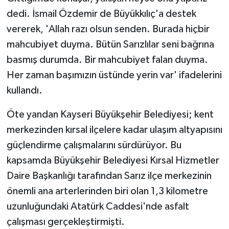
dedi. İsmail Özdemir de Büyükkılıç'a destek
vererek, 'Allah razı olsun senden. Burada hiçbir
mahcubiyet duyma. Bütün Sarızlılar seni bağrına
basmış durumda. Bir mahcubiyet falan duyma.
Her zaman başımızın üstünde yerin var' ifadelerini
kullandı.
Öte yandan Kayseri Büyükşehir Belediyesi; kent
merkezinden kırsal ilçelere kadar ulaşım altyapısını
güçlendirme çalışmalarını sürdürüyor. Bu
kapsamda Büyükşehir Belediyesi Kırsal Hizmetler
Daire Başkanlığı tarafından Sarız ilçe merkezinin
önemli ana arterlerinden biri olan 1,3 kilometre
uzunluğundaki Atatürk Caddesi'nde asfalt
çalışması gerçekleştirmişti.