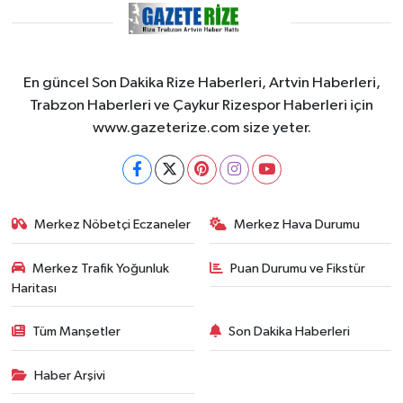
En güncel Son Dakika Rize Haberleri, Artvin Haberleri,
Trabzon Haberleri ve Çaykur Rizespor Haberleri için
www.gazeterize.com size yeter.
Merkez Nöbetçi Eczaneler
Merkez Hava Durumu
Merkez Trafik Yoğunluk
Puan Durumu ve Fikstür
Haritası
Tüm Manşetler
Son Dakika Haberleri
Haber Arşivi