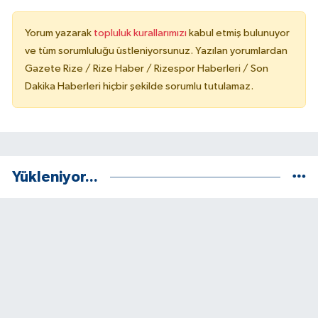
Yorum yazarak
topluluk kurallarımızı
kabul etmiş bulunuyor
ve tüm sorumluluğu üstleniyorsunuz. Yazılan yorumlardan
Gazete Rize / Rize Haber / Rizespor Haberleri / Son
Dakika Haberleri hiçbir şekilde sorumlu tutulamaz.
Yükleniyor...