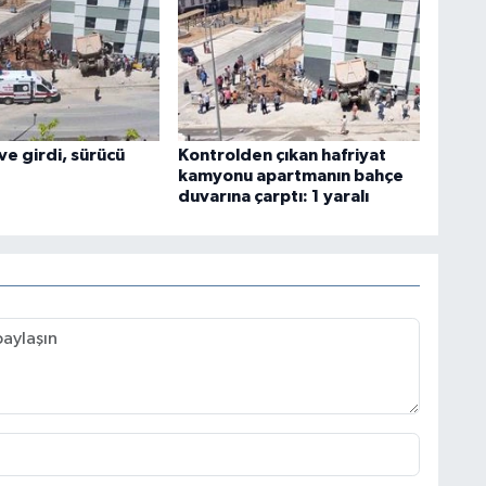
e girdi, sürücü
Kontrolden çıkan hafriyat
kamyonu apartmanın bahçe
duvarına çarptı: 1 yaralı