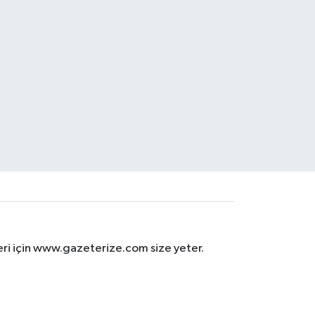
eri için www.gazeterize.com size yeter.