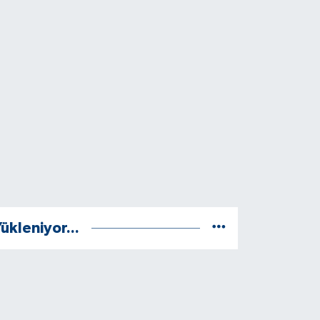
ükleniyor...