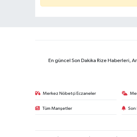
En güncel Son Dakika Rize Haberleri, A
Merkez Nöbetçi Eczaneler
Me
Tüm Manşetler
Son 