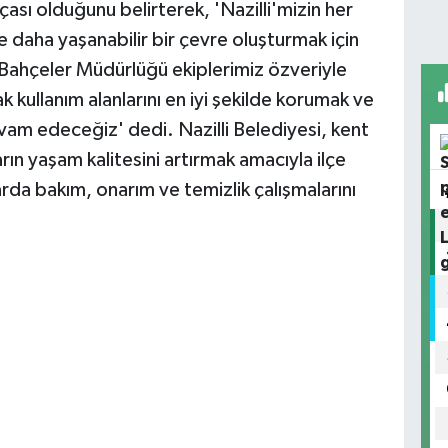
çası olduğunu belirterek, 'Nazilli'mizin her
 daha yaşanabilir bir çevre oluşturmak için
 Bahçeler Müdürlüğü ekiplerimiz özveriyle
 kullanım alanlarını en iyi şekilde korumak ve
vam edeceğiz' dedi. Nazilli Belediyesi, kent
ın yaşam kalitesini artırmak amacıyla ilçe
arda bakım, onarım ve temizlik çalışmalarını