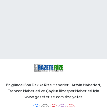
En güncel Son Dakika Rize Haberleri, Artvin Haberleri,
Trabzon Haberleri ve Çaykur Rizespor Haberleri için
www.gazeterize.com size yeter.