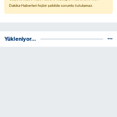
Dakika Haberleri hiçbir şekilde sorumlu tutulamaz.
Yükleniyor...