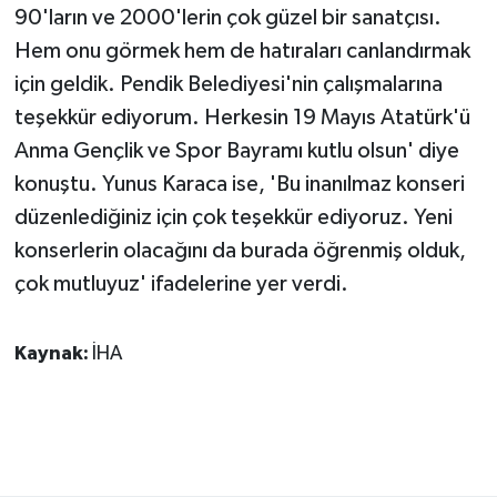
90'ların ve 2000'lerin çok güzel bir sanatçısı.
Hem onu görmek hem de hatıraları canlandırmak
için geldik. Pendik Belediyesi'nin çalışmalarına
teşekkür ediyorum. Herkesin 19 Mayıs Atatürk'ü
Anma Gençlik ve Spor Bayramı kutlu olsun' diye
konuştu. Yunus Karaca ise, 'Bu inanılmaz konseri
düzenlediğiniz için çok teşekkür ediyoruz. Yeni
konserlerin olacağını da burada öğrenmiş olduk,
çok mutluyuz' ifadelerine yer verdi.
Kaynak:
İHA