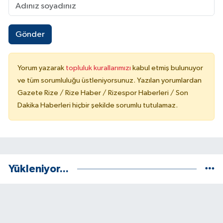
Gönder
Yorum yazarak
topluluk kurallarımızı
kabul etmiş bulunuyor
ve tüm sorumluluğu üstleniyorsunuz. Yazılan yorumlardan
Gazete Rize / Rize Haber / Rizespor Haberleri / Son
Dakika Haberleri hiçbir şekilde sorumlu tutulamaz.
Yükleniyor...