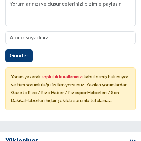
Gönder
Yorum yazarak
topluluk kurallarımızı
kabul etmiş bulunuyor
ve tüm sorumluluğu üstleniyorsunuz. Yazılan yorumlardan
Gazete Rize / Rize Haber / Rizespor Haberleri / Son
Dakika Haberleri hiçbir şekilde sorumlu tutulamaz.
Yükleniyor...