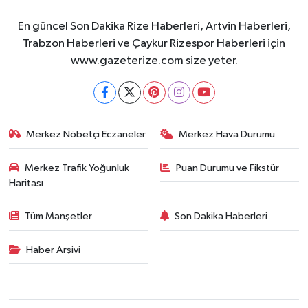
En güncel Son Dakika Rize Haberleri, Artvin Haberleri,
Trabzon Haberleri ve Çaykur Rizespor Haberleri için
www.gazeterize.com size yeter.
Merkez Nöbetçi Eczaneler
Merkez Hava Durumu
Merkez Trafik Yoğunluk
Puan Durumu ve Fikstür
Haritası
Tüm Manşetler
Son Dakika Haberleri
Haber Arşivi