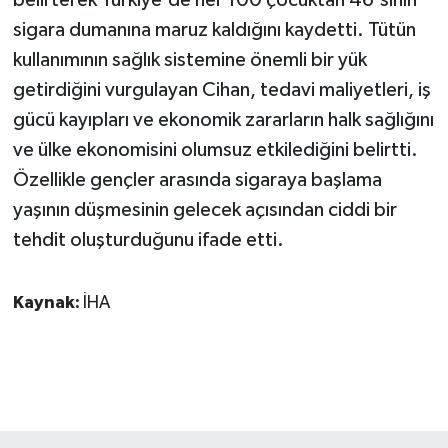
sigara dumanına maruz kaldığını kaydetti. Tütün
kullanımının sağlık sistemine önemli bir yük
getirdiğini vurgulayan Cihan, tedavi maliyetleri, iş
gücü kayıpları ve ekonomik zararların halk sağlığını
ve ülke ekonomisini olumsuz etkilediğini belirtti.
Özellikle gençler arasında sigaraya başlama
yaşının düşmesinin gelecek açısından ciddi bir
tehdit oluşturduğunu ifade etti.
Kaynak:
İHA