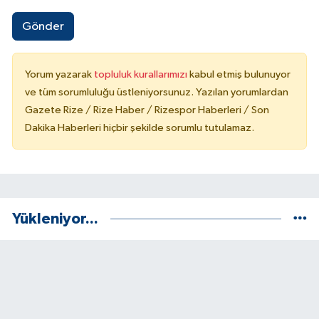
Gönder
Yorum yazarak
topluluk kurallarımızı
kabul etmiş bulunuyor
ve tüm sorumluluğu üstleniyorsunuz. Yazılan yorumlardan
Gazete Rize / Rize Haber / Rizespor Haberleri / Son
Dakika Haberleri hiçbir şekilde sorumlu tutulamaz.
Yükleniyor...