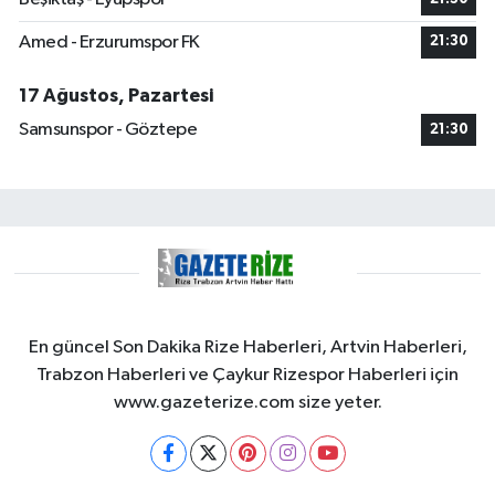
Amed - Erzurumspor FK
21:30
17 Ağustos, Pazartesi
Samsunspor - Göztepe
21:30
En güncel Son Dakika Rize Haberleri, Artvin Haberleri,
Trabzon Haberleri ve Çaykur Rizespor Haberleri için
www.gazeterize.com size yeter.