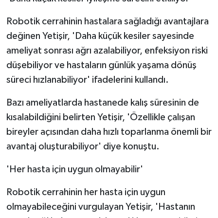
Robotik cerrahinin hastalara sağladığı avantajlara
değinen Yetişir, 'Daha küçük kesiler sayesinde
ameliyat sonrası ağrı azalabiliyor, enfeksiyon riski
düşebiliyor ve hastaların günlük yaşama dönüş
süreci hızlanabiliyor' ifadelerini kullandı.
Bazı ameliyatlarda hastanede kalış süresinin de
kısalabildiğini belirten Yetişir, 'Özellikle çalışan
bireyler açısından daha hızlı toparlanma önemli bir
avantaj oluşturabiliyor' diye konuştu.
'Her hasta için uygun olmayabilir'
Robotik cerrahinin her hasta için uygun
olmayabileceğini vurgulayan Yetişir, 'Hastanın