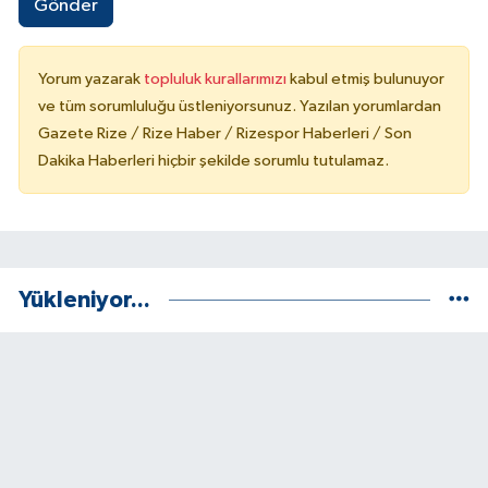
Gönder
Yorum yazarak
topluluk kurallarımızı
kabul etmiş bulunuyor
ve tüm sorumluluğu üstleniyorsunuz. Yazılan yorumlardan
Gazete Rize / Rize Haber / Rizespor Haberleri / Son
Dakika Haberleri hiçbir şekilde sorumlu tutulamaz.
Yükleniyor...