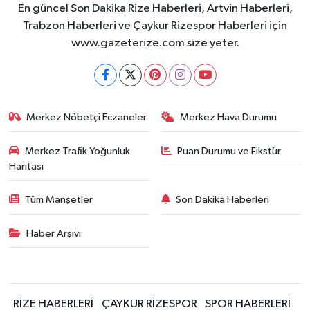
En güncel Son Dakika Rize Haberleri, Artvin Haberleri,
Trabzon Haberleri ve Çaykur Rizespor Haberleri için
www.gazeterize.com size yeter.
Merkez Nöbetçi Eczaneler
Merkez Hava Durumu
Merkez Trafik Yoğunluk
Puan Durumu ve Fikstür
Haritası
Tüm Manşetler
Son Dakika Haberleri
Haber Arşivi
RİZE HABERLERİ
ÇAYKUR RİZESPOR
SPOR HABERLERİ