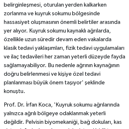
belirginleşmesi, oturulan yerden kalkarken
zorlanma ve kuyruk sokumu bölgesinde
hassasiyet oluşmasının önemli belirtiler arasında
yer alıyor. Kuyruk sokumu kaynaklı ağrılarda,
özellikle uzun süredir devam eden vakalarda
klasik tedavi yaklaşımları, fizik tedavi uygulamaları
ve ilaç tedavileri her zaman yeterli düzeyde fayda
sağlamayabiliyor. Bu nedenle ağrının kaynağının
doğru belirlenmesi ve kişiye özel tedavi
planlanması büyük önem taşıyor' şeklinde
konuştu.
Prof. Dr. İrfan Koca, 'Kuyruk sokumu ağrılarında
yalnızca ağrılı bölgeye odaklanmak yeterli
değildir. Pelvisin biyomekaniği, bağ dokuları, kas