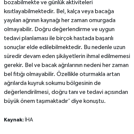
bozabilmekte ve günlük aktiviteleri
kısıtlayabilmektedir. Bel, kalça veya bacağa
yayılan ağrının kaynağı her zaman omurgada
olmayabilir. Doğru değerlendirme ve uygun
tedavi planlaması ile birçok hastada başarılı
sonuçlar elde edilebilmektedir. Bu nedenle uzun
süredir devam eden şikâyetlerin ihmal edilmemesi
gerekir. Bel ve bacak ağrılarının nedeni her zaman
bel fıtığı olmayabilir. Özellikle oturmakla artan
ağrılarda kuyruk sokumu bölgesinin de
değerlendirilmesi, doğru tanı ve tedavi açısından
büyük önem taşımaktadır' diye konuştu.
Kaynak:
İHA