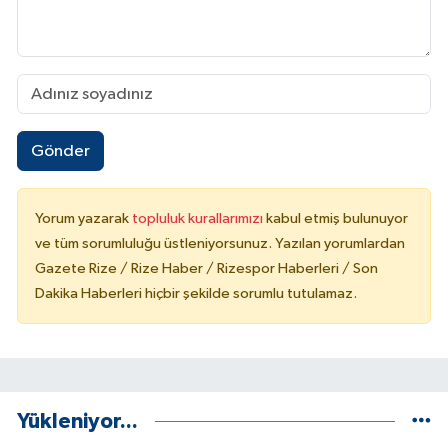
Gönder
Yorum yazarak
topluluk kurallarımızı
kabul etmiş bulunuyor
ve tüm sorumluluğu üstleniyorsunuz. Yazılan yorumlardan
Gazete Rize / Rize Haber / Rizespor Haberleri / Son
Dakika Haberleri hiçbir şekilde sorumlu tutulamaz.
Yükleniyor...